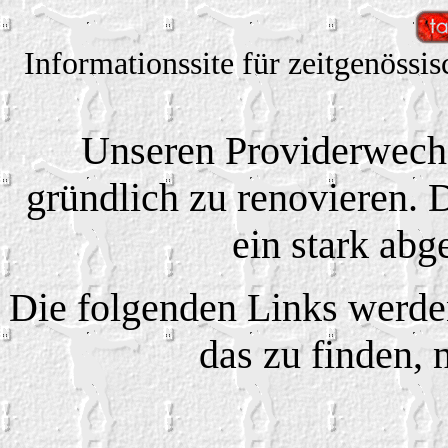
Informationssite für zeitgenöss
Unseren Providerwech
gründlich zu renovieren. 
ein stark ab
Die folgenden Links werden
das zu finden,