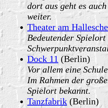
dort aus geht es auch
weiter.
Theater am Hallesche
Bedeutender Spielort 
Schwerpunktveranstal
Dock 11
(Berlin)
Vor allem eine Schule
Im Rahmen der großen
Spielort bekannt.
Tanzfabrik
(Berlin)