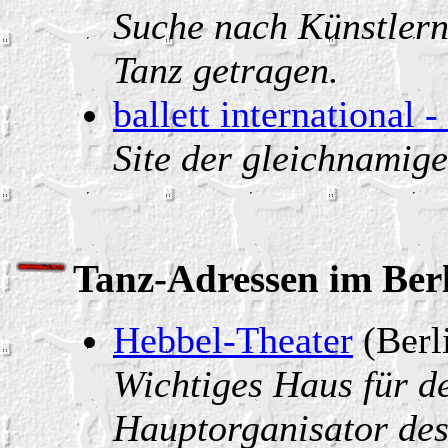
Suche nach Künstler
Tanz getragen.
ballett international -
Site der gleichnamige
Tanz-Adressen im Ber
Hebbel-Theater
(Berl
Wichtiges Haus für de
Hauptorganisator de