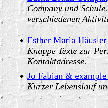
Company und Schule. 
verschiedenen Aktivit
Esther Maria Häusler
Knappe Texte zur Per
Kontaktadresse.
Jo Fabian & example 
Kurzer Lebenslauf un