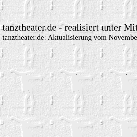
tanztheater.de - realisiert unter M
tanztheater.de: Aktualisierung vom Novembe